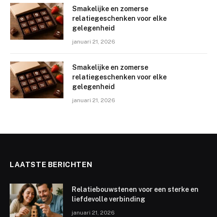
Smakelijke en zomerse
relatiegeschenken voor elke
gelegenheid
januari 21, 2026
Smakelijke en zomerse
relatiegeschenken voor elke
gelegenheid
januari 21, 2026
LAATSTE BERICHTEN
Relatiebouwstenen voor een sterke en
liefdevolle verbinding
januari 21, 2026