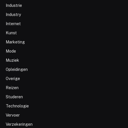
Industrie
Industry
Internet
Kunst
Marketing
Mode
Muziek
Opleidingen
Overige
Reizen
Studeren
Technologie
Vervoer
Verzekeringen