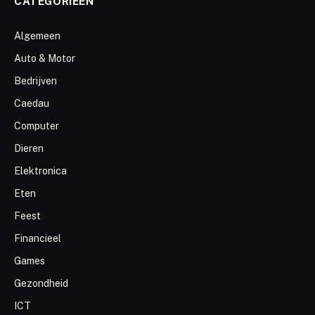
CATEGORIEËN
Algemeen
Auto & Motor
Bedrijven
Caedau
Computer
Dieren
Elektronica
Eten
Feest
Financieel
Games
Gezondheid
ICT