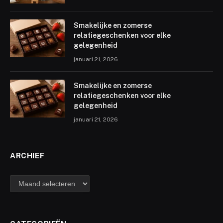
Smakelijke en zomerse
relatiegeschenken voor elke
gelegenheid
januari 21, 2026
Smakelijke en zomerse
relatiegeschenken voor elke
gelegenheid
januari 21, 2026
ARCHIEF
archief