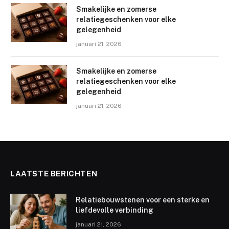
Smakelijke en zomerse
relatiegeschenken voor elke
gelegenheid
januari 21, 2026
Smakelijke en zomerse
relatiegeschenken voor elke
gelegenheid
januari 21, 2026
LAATSTE BERICHTEN
Relatiebouwstenen voor een sterke en
liefdevolle verbinding
januari 21, 2026