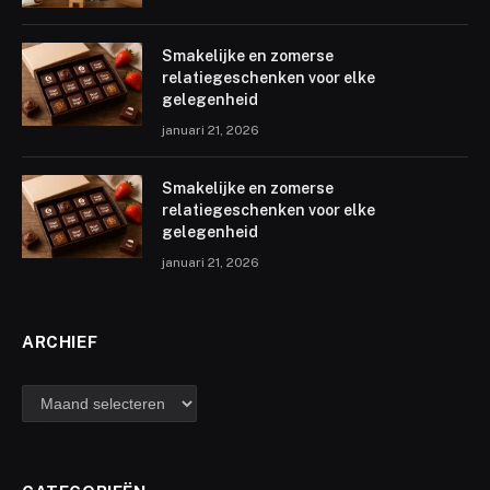
Smakelijke en zomerse
relatiegeschenken voor elke
gelegenheid
januari 21, 2026
Smakelijke en zomerse
relatiegeschenken voor elke
gelegenheid
januari 21, 2026
ARCHIEF
archief