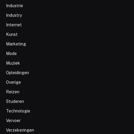
Industrie
Industry
Internet
Kunst
Marketing
Mode
Muziek
Opleidingen
Overige
Reizen
Studeren
Technologie
Vervoer
Verzekeringen