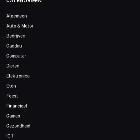
CATEGORIEËN
Algemeen
Auto & Motor
Bedrijven
Caedau
Computer
Dieren
Elektronica
Eten
Feest
Financieel
Games
Gezondheid
ICT