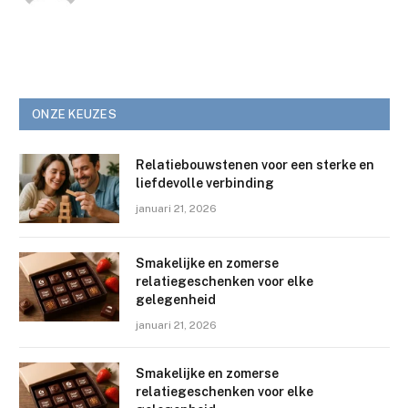
ONZE KEUZES
Relatiebouwstenen voor een sterke en
liefdevolle verbinding
januari 21, 2026
Smakelijke en zomerse
relatiegeschenken voor elke
gelegenheid
januari 21, 2026
Smakelijke en zomerse
relatiegeschenken voor elke