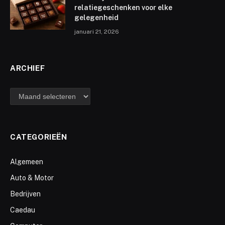
relatiegeschenken voor elke
gelegenheid
januari 21, 2026
ARCHIEF
archief
CATEGORIEËN
Algemeen
Auto & Motor
Bedrijven
Caedau