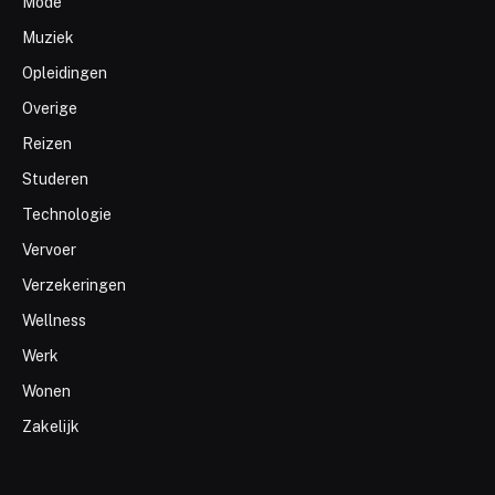
Mode
Muziek
Opleidingen
Overige
Reizen
Studeren
Technologie
Vervoer
Verzekeringen
Wellness
Werk
Wonen
Zakelijk