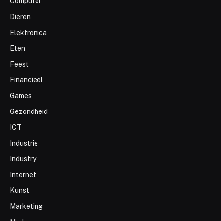
Computer
Dieren
Elektronica
Eten
Feest
Financieel
Games
Gezondheid
ICT
Industrie
Industry
Internet
Kunst
Marketing