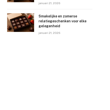
januari 21, 2026
Smakelijke en zomerse
relatiegeschenken voor elke
gelegenheid
januari 21, 2026
e