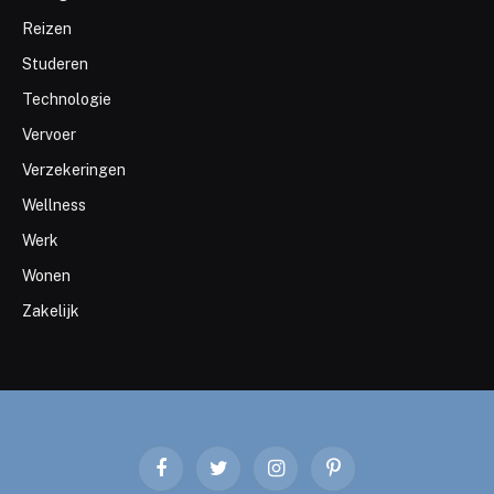
Reizen
Studeren
Technologie
Vervoer
Verzekeringen
Wellness
Werk
Wonen
Zakelijk
Facebook
Twitter
Instagram
Pinterest