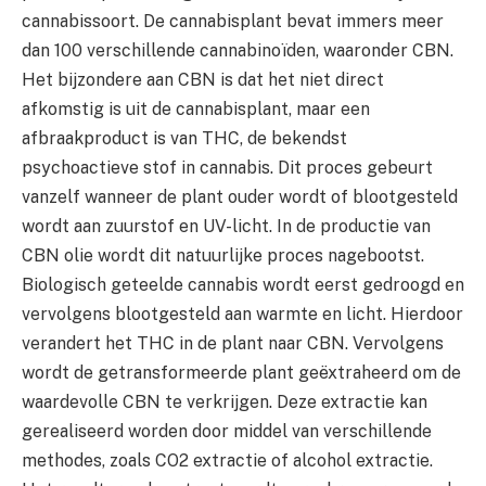
cannabissoort. De cannabisplant bevat immers meer
dan 100 verschillende cannabinoïden, waaronder CBN.
Het bijzondere aan CBN is dat het niet direct
afkomstig is uit de cannabisplant, maar een
afbraakproduct is van THC, de bekendst
psychoactieve stof in cannabis. Dit proces gebeurt
vanzelf wanneer de plant ouder wordt of blootgesteld
wordt aan zuurstof en UV-licht. In de productie van
CBN olie wordt dit natuurlijke proces nagebootst.
Biologisch geteelde cannabis wordt eerst gedroogd en
vervolgens blootgesteld aan warmte en licht. Hierdoor
verandert het THC in de plant naar CBN. Vervolgens
wordt de getransformeerde plant geëxtraheerd om de
waardevolle CBN te verkrijgen. Deze extractie kan
gerealiseerd worden door middel van verschillende
methodes, zoals CO2 extractie of alcohol extractie.