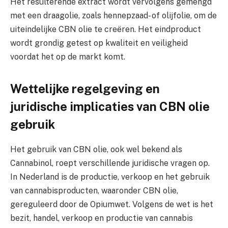
Het resulterende extract wordt vervolgens gemengd
met een draagolie, zoals hennepzaad- of olijfolie, om de
uiteindelijke CBN olie te creëren. Het eindproduct
wordt grondig getest op kwaliteit en veiligheid
voordat het op de markt komt.
Wettelijke regelgeving en
juridische implicaties van CBN olie
gebruik
Het gebruik van CBN olie, ook wel bekend als
Cannabinol, roept verschillende juridische vragen op.
In Nederland is de productie, verkoop en het gebruik
van cannabisproducten, waaronder CBN olie,
gereguleerd door de Opiumwet. Volgens de wet is het
bezit, handel, verkoop en productie van cannabis