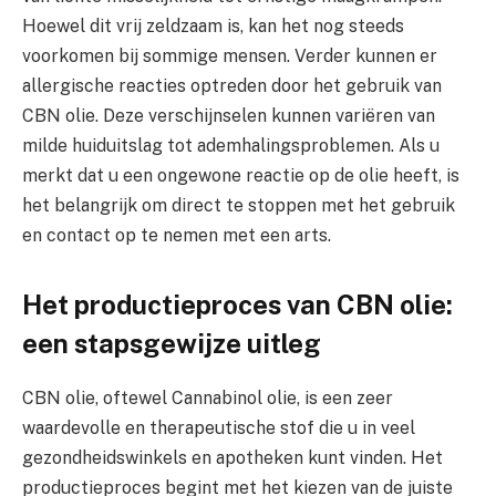
Hoewel dit vrij zeldzaam is, kan het nog steeds
voorkomen bij sommige mensen. Verder kunnen er
allergische reacties optreden door het gebruik van
CBN olie. Deze verschijnselen kunnen variëren van
milde huiduitslag tot ademhalingsproblemen. Als u
merkt dat u een ongewone reactie op de olie heeft, is
het belangrijk om direct te stoppen met het gebruik
en contact op te nemen met een arts.
Het productieproces van CBN olie:
een stapsgewijze uitleg
CBN olie, oftewel Cannabinol olie, is een zeer
waardevolle en therapeutische stof die u in veel
gezondheidswinkels en apotheken kunt vinden. Het
productieproces begint met het kiezen van de juiste