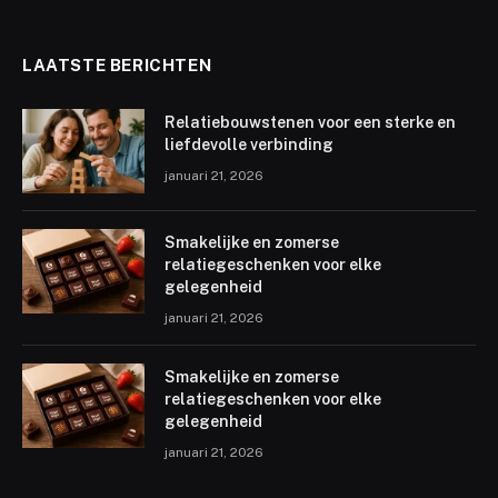
LAATSTE BERICHTEN
Relatiebouwstenen voor een sterke en
liefdevolle verbinding
januari 21, 2026
Smakelijke en zomerse
relatiegeschenken voor elke
gelegenheid
januari 21, 2026
Smakelijke en zomerse
relatiegeschenken voor elke
gelegenheid
januari 21, 2026