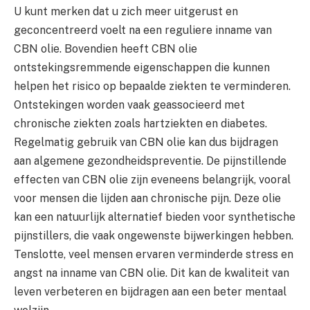
U kunt merken dat u zich meer uitgerust en
geconcentreerd voelt na een reguliere inname van
CBN olie. Bovendien heeft CBN olie
ontstekingsremmende eigenschappen die kunnen
helpen het risico op bepaalde ziekten te verminderen.
Ontstekingen worden vaak geassocieerd met
chronische ziekten zoals hartziekten en diabetes.
Regelmatig gebruik van CBN olie kan dus bijdragen
aan algemene gezondheidspreventie. De pijnstillende
effecten van CBN olie zijn eveneens belangrijk, vooral
voor mensen die lijden aan chronische pijn. Deze olie
kan een natuurlijk alternatief bieden voor synthetische
pijnstillers, die vaak ongewenste bijwerkingen hebben.
Tenslotte, veel mensen ervaren verminderde stress en
angst na inname van CBN olie. Dit kan de kwaliteit van
leven verbeteren en bijdragen aan een beter mentaal