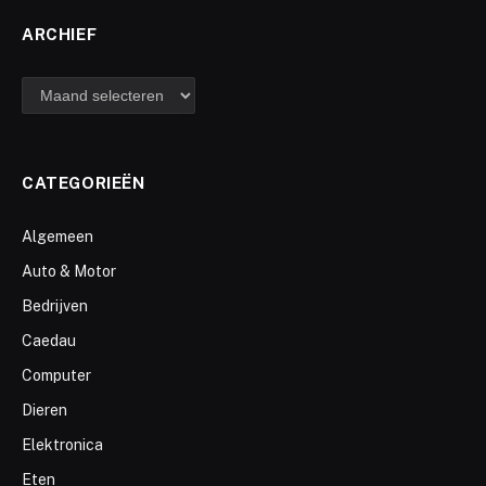
ARCHIEF
archief
CATEGORIEËN
Algemeen
Auto & Motor
Bedrijven
Caedau
Computer
Dieren
Elektronica
Eten