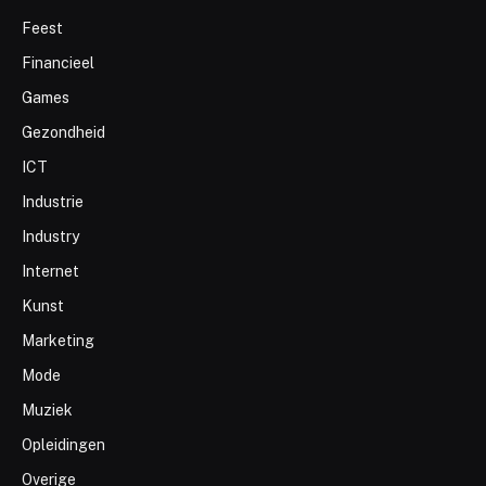
Feest
Financieel
Games
Gezondheid
ICT
Industrie
Industry
Internet
Kunst
Marketing
Mode
Muziek
Opleidingen
Overige