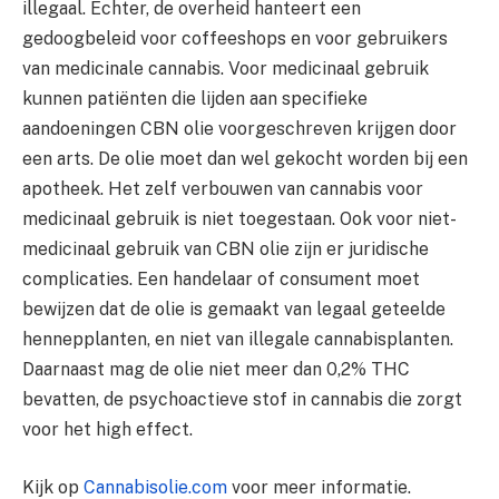
illegaal. Echter, de overheid hanteert een
gedoogbeleid voor coffeeshops en voor gebruikers
van medicinale cannabis. Voor medicinaal gebruik
kunnen patiënten die lijden aan specifieke
aandoeningen CBN olie voorgeschreven krijgen door
een arts. De olie moet dan wel gekocht worden bij een
apotheek. Het zelf verbouwen van cannabis voor
medicinaal gebruik is niet toegestaan. Ook voor niet-
medicinaal gebruik van CBN olie zijn er juridische
complicaties. Een handelaar of consument moet
bewijzen dat de olie is gemaakt van legaal geteelde
hennepplanten, en niet van illegale cannabisplanten.
Daarnaast mag de olie niet meer dan 0,2% THC
bevatten, de psychoactieve stof in cannabis die zorgt
voor het high effect.
Kijk op
Cannabisolie.com
voor meer informatie.