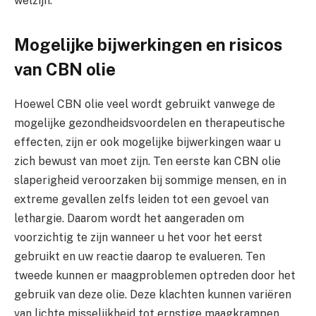
welzijn.
Mogelijke bijwerkingen en risicos
van CBN olie
Hoewel CBN olie veel wordt gebruikt vanwege de
mogelijke gezondheidsvoordelen en therapeutische
effecten, zijn er ook mogelijke bijwerkingen waar u
zich bewust van moet zijn. Ten eerste kan CBN olie
slaperigheid veroorzaken bij sommige mensen, en in
extreme gevallen zelfs leiden tot een gevoel van
lethargie. Daarom wordt het aangeraden om
voorzichtig te zijn wanneer u het voor het eerst
gebruikt en uw reactie daarop te evalueren. Ten
tweede kunnen er maagproblemen optreden door het
gebruik van deze olie. Deze klachten kunnen variëren
van lichte misselijkheid tot ernstige maagkrampen.