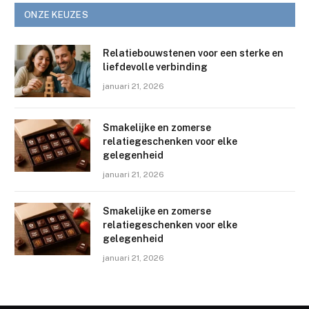
ONZE KEUZES
Relatiebouwstenen voor een sterke en
liefdevolle verbinding
januari 21, 2026
Smakelijke en zomerse
relatiegeschenken voor elke
gelegenheid
januari 21, 2026
Smakelijke en zomerse
relatiegeschenken voor elke
gelegenheid
januari 21, 2026