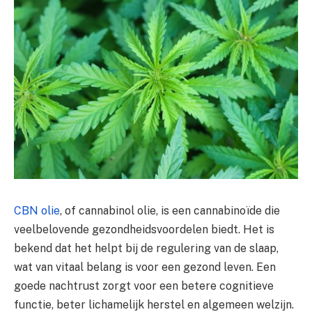
CBN olie
, of cannabinol olie, is een cannabinoïde die
veelbelovende gezondheidsvoordelen biedt. Het is
bekend dat het helpt bij de regulering van de slaap,
wat van vitaal belang is voor een gezond leven. Een
goede nachtrust zorgt voor een betere cognitieve
functie, beter lichamelijk herstel en algemeen welzijn.