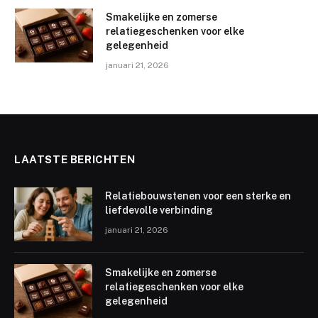
Smakelijke en zomerse
relatiegeschenken voor elke
gelegenheid
januari 21, 2026
LAATSTE BERICHTEN
Relatiebouwstenen voor een sterke en
liefdevolle verbinding
januari 21, 2026
Smakelijke en zomerse
relatiegeschenken voor elke
gelegenheid