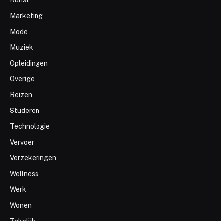
Marketing
Mode
Muziek
Opleidingen
Overige
Reizen
Studeren
Technologie
Vervoer
Verzekeringen
Wellness
Werk
Wonen
Zakelijk