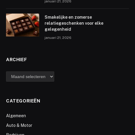
januari 21, 2026
Smakelijke en zomerse
relatiegeschenken voor elke
gelegenheid
januari 21, 2026
ARCHIEF
archief
CATEGORIEËN
Algemeen
Auto & Motor
Bedrijven