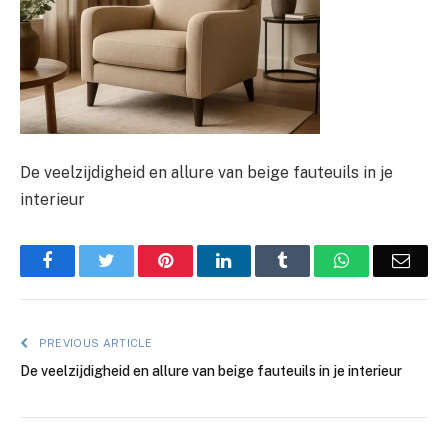
De veelzijdigheid en allure van beige fauteuils in je
interieur
Facebook
Twitter
Pinterest
LinkedIn
Tumblr
WhatsApp
Emai
PREVIOUS ARTICLE
De veelzijdigheid en allure van beige fauteuils in je interieur