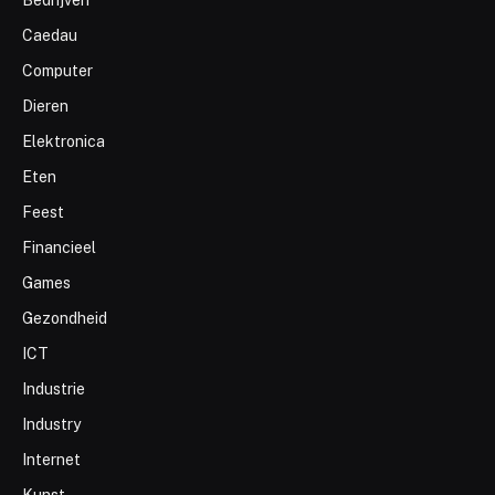
Caedau
Computer
Dieren
Elektronica
Eten
Feest
Financieel
Games
Gezondheid
ICT
Industrie
Industry
Internet
Kunst