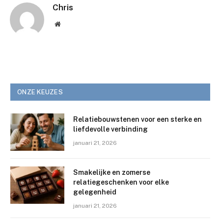
Chris
Website
ONZE KEUZES
Relatiebouwstenen voor een sterke en
liefdevolle verbinding
januari 21, 2026
Smakelijke en zomerse
relatiegeschenken voor elke
gelegenheid
januari 21, 2026