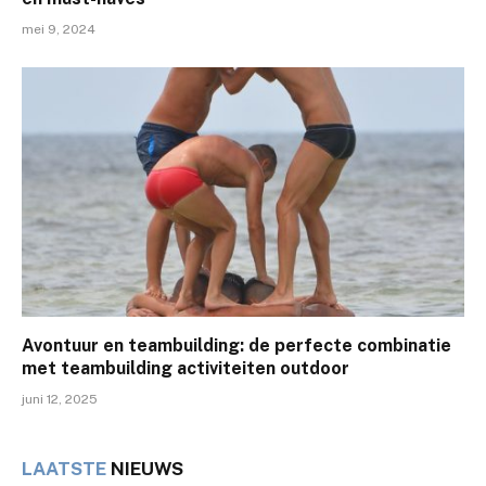
mei 9, 2024
Avontuur en teambuilding: de perfecte combinatie
met teambuilding activiteiten outdoor
juni 12, 2025
LAATSTE
NIEUWS