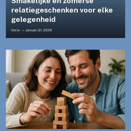
Smakelijke en zomerse
relatiegeschenken voor elke
gelegenheid
Chris
januari 21, 2026