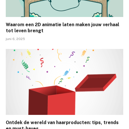
Waarom een 2D animatie laten maken jouw verhaal
tot leven brengt
juni 6, 2025
Ontdek de wereld van haarproducten: tips, trends
en must-haves