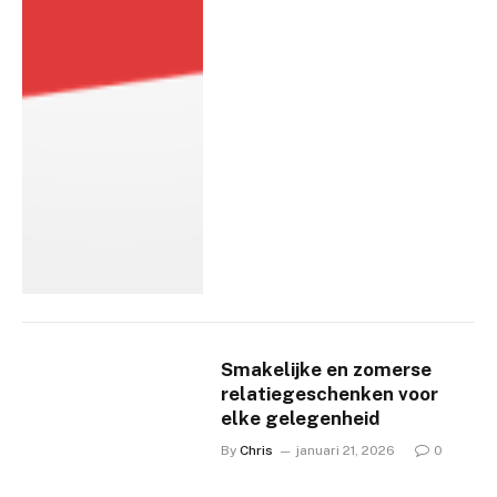
Smakelijke en zomerse
relatiegeschenken voor
elke gelegenheid
By
Chris
januari 21, 2026
0