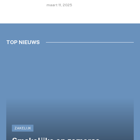
maart 11, 2025
TOP NIEUWS
ZAKELIJK