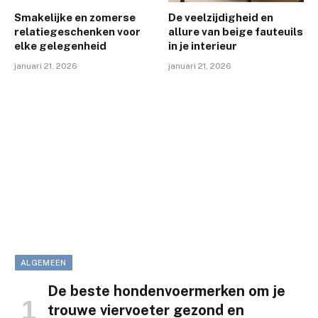
Smakelijke en zomerse
De veelzijdigheid en
relatiegeschenken voor
allure van beige fauteuils
elke gelegenheid
in je interieur
januari 21, 2026
januari 21, 2026
ALGEMEEN
De beste hondenvoermerken om je
trouwe viervoeter gezond en