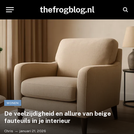
thefrogblog.nl
WONEN
De veelzijdigheid en allure van beige
fauteuils in je interieur
Chris
januari 21, 2026