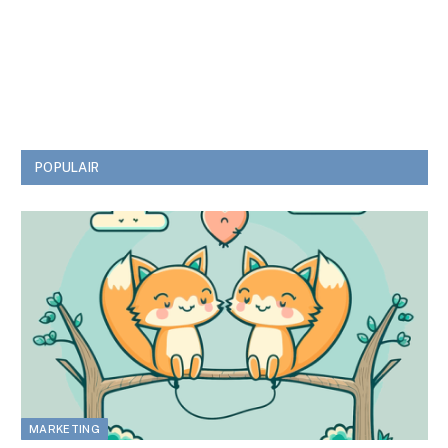
POPULAIR
MARKETING