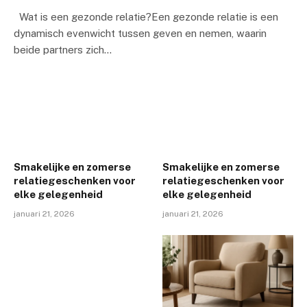
Wat is een gezonde relatie?Een gezonde relatie is een
dynamisch evenwicht tussen geven en nemen, waarin
beide partners zich…
Smakelijke en zomerse
Smakelijke en zomerse
relatiegeschenken voor
relatiegeschenken voor
elke gelegenheid
elke gelegenheid
januari 21, 2026
januari 21, 2026