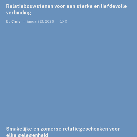
Relatiebouwstenen voor een sterke en liefdevolle
verbinding
By
Chris
januari 21, 2026
0
Smakelijke en zomerse relatiegeschenken voor
elke gelegenheid